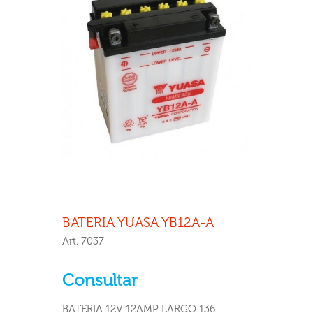
BATERIA YUASA YB12A-A
Art. 7037
Consultar
BATERIA 12V 12AMP LARGO 136